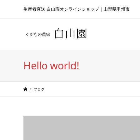
生産者直送 白山園オンラインショップ｜山梨県甲州市
Hello world!
ブログ