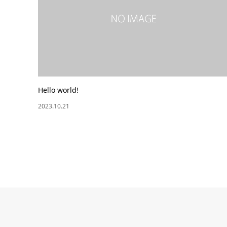
Hello world!
2023.10.21